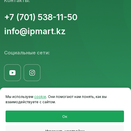
Мы используем
cookie
. Они помогают нам понять, как вы
взаимодействуете с сайтом.
Ок